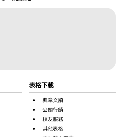
表格下載
典章文牘
公關行銷
校友服務
其他表格