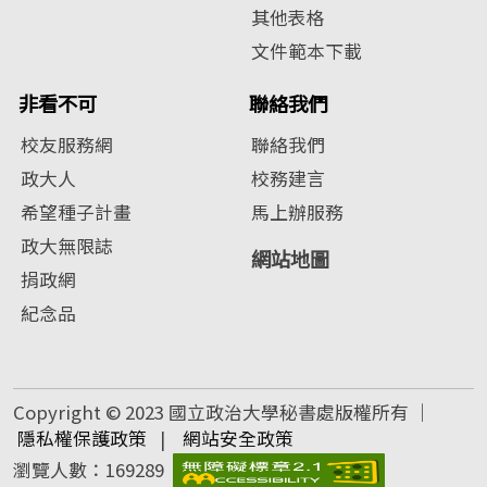
其他表格
文件範本下載
非看不可
聯絡我們
校友服務網
聯絡我們
政大人
校務建言
希望種子計畫
馬上辦服務
政大無限誌
網站地圖
捐政網
紀念品
Copyright © 2023 國立政治大學秘書處版權所有 ｜
隱私權保護政策
|
網站安全政策
瀏覽人數：169289