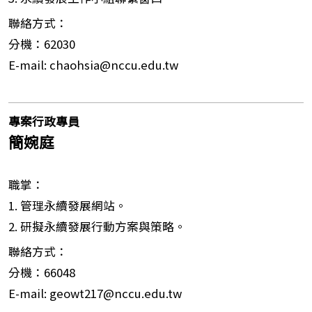
聯絡方式：
分機：62030
E-mail: chaohsia@nccu.edu.tw
專案行政專員
簡婉庭
職掌：
1. 管理永續發展網站。
2. 研擬永續發展行動方案與策略。
聯絡方式：
分機：66048
E-mail: geowt217@nccu.edu.tw