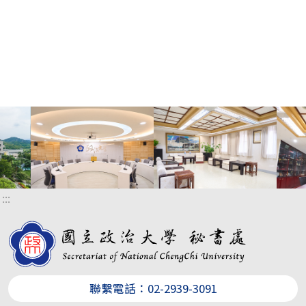
:::
聯繫電話：02-2939-3091