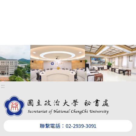
:::
聯繫電話：02-2939-3091