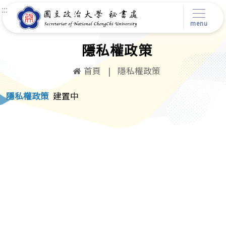
:::
menu
隱私權政策
首頁
|
隱私權政策
隱私權政策
建置中